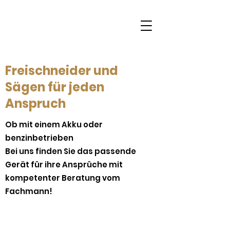
Freischneider und
Sägen für jeden
Anspruch
Ob mit einem Akku oder
benzinbetrieben
Bei uns finden Sie das passende
Gerät für ihre Ansprüche mit
kompetenter Beratung vom
Fachmann!